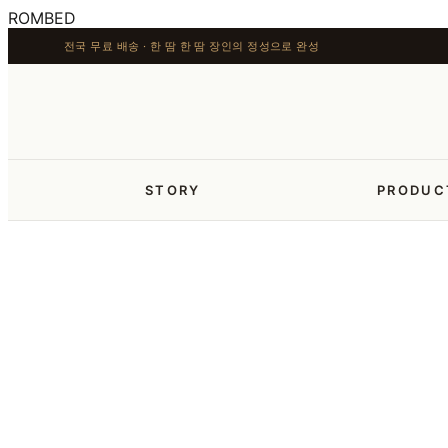
ROMBED
전국 무료 배송 · 한 땀 한 땀 장인의 정성으로 완성
STORY
PRODUC