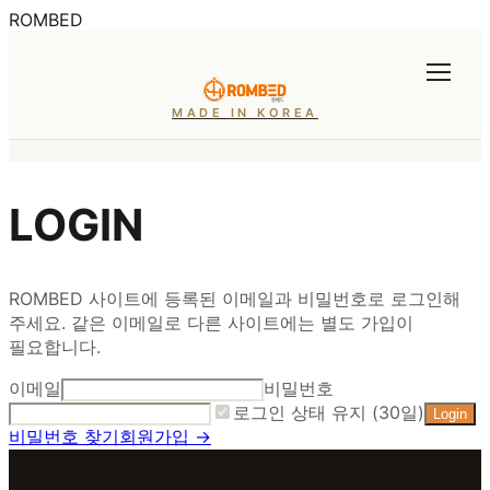
ROMBED
MADE IN KOREA
LOGIN
ROMBED 사이트에 등록된 이메일과 비밀번호로 로그인해
주세요. 같은 이메일로 다른 사이트에는 별도 가입이
필요합니다.
이메일
비밀번호
로그인 상태 유지 (30일)
Login
비밀번호 찾기
회원가입 →